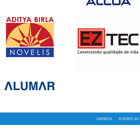
EMPRESA
SUPORTE AO